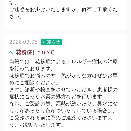
す。
ご迷惑をお掛けいたしますが、何卒ご了承くだ
さい。
2026.03.05
お知らせ
花粉症について
当院では、花粉症によるアレルギー症状の治療
を行っております。
花粉症でお悩みの方、気がかりな方はぜひお早
めにご相談ください。
まずは診断や検査をさせていただき、患者様の
症状に合ったお薬の処方などを行います。
なお、ご受診の際、高熱が続いたり、鼻水に粘
りけがあったり色がついたりしている場合は、
ご受診される前に予めご連絡くださいますよ
う、お願いいたします。