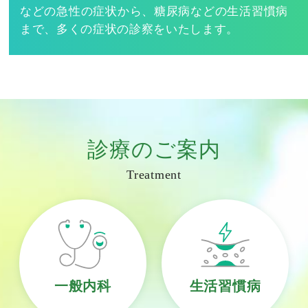
などの急性の症状から、糖尿病などの生活習慣病
まで、多くの症状の診察をいたします。
診療のご案内
Treatment
一般内科
生活習慣病