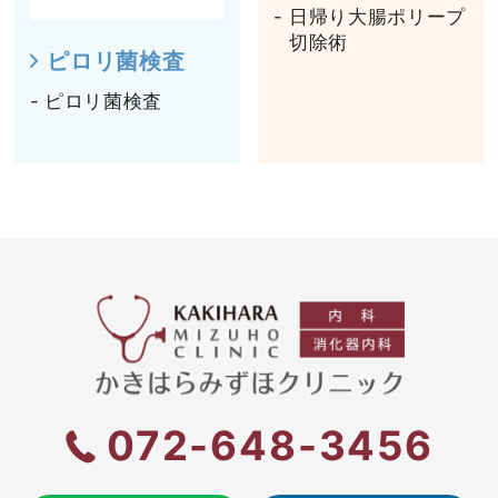
日帰り大腸ポリープ
切除術
ピロリ菌検査
ピロリ菌検査
072-648-3456