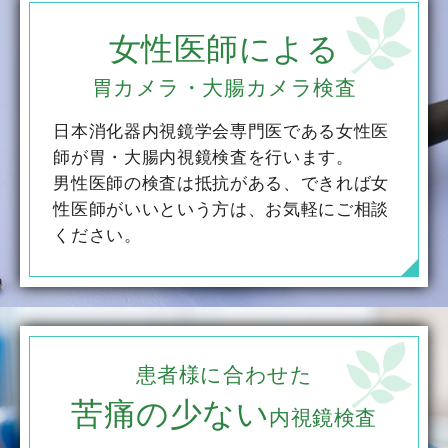
女性医師による
胃カメラ・大腸カメラ検査
日本消化器内視鏡学会専門医である女性医
師が胃・大腸内視鏡検査を行います。
男性医師の検査は抵抗がある、できれば女
性医師がいいという方は、お気軽にご相談
ください。
患者様に合わせた
苦痛の少ない
内視鏡検査