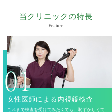
当クリニックの特長
Feature
女性医師による内視鏡検査
これまで検査を受けてみたくても、恥ずかしくて