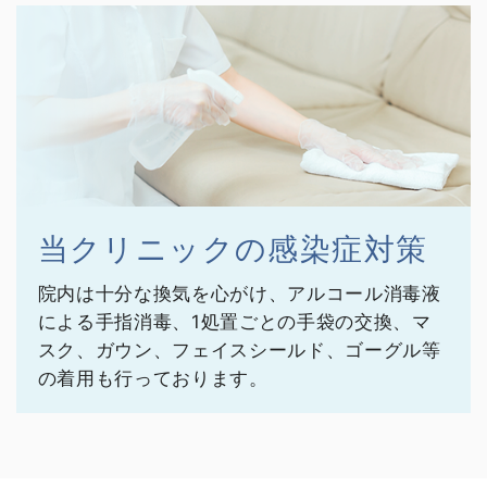
当クリニックの感染症対策
院内は十分な換気を心がけ、アルコール消毒液
による手指消毒、
1処置ごとの手袋の交換、マ
スク、ガウン、フェイスシールド、
ゴーグル等
の着用も行っております。