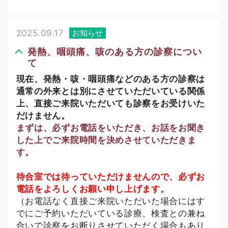
2025.09.17
お知らせ
発熱、咽頭痛、咳のある方の診察につい
て
現在、発熱・咳・咽頭痛などのある方の診察は
通常の外来とは別にさせていただいている関係
上、直接ご来院いただいても診察をお受けいた
だけません。
まずは、必ずお電話をいただき、お話をお聞き
した上でご来院時間を決めさせていただきま
す。
待合室では待っていただけませんので、必ずお
電話をよろしくお願い申し上げます。
（お電話なく直接ご来院いただいた場合にはす
でにご予約いただいている診療、検査との兼ね
合いで診察をお断りさせていただく場合もあり