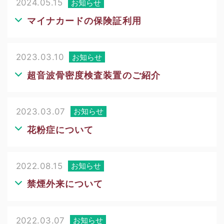
2024.05.15
お知らせ
マイナカードの保険証利用
2023.03.10
お知らせ
超音波骨密度検査装置のご紹介
2023.03.07
お知らせ
花粉症について
2022.08.15
お知らせ
禁煙外来について
2022.03.07
お知らせ