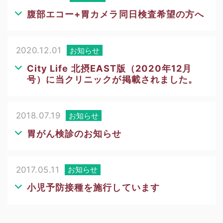
腹部エコー+胃カメラ同日検査希望の方へ
2020.12.01
お知らせ
City Life 北摂EAST版（2020年12月
号）に当クリニックが掲載されました。
2018.07.19
お知らせ
胃がん検診のお知らせ
2017.05.11
お知らせ
小児予防接種を施行しています