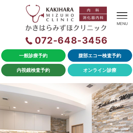
072-648-3456
一般診療予約
腹部エコー検査予約
内視鏡検査予約
オンライン診療