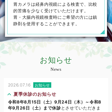
胃カメラは経鼻内視鏡による検査で、比較
的苦痛を少なく受けていただけます。
胃・大腸内視鏡検査時にご希望の方には鎮
静剤を使用することができます。
お知らせ
News
2026.07.16
お知らせ
夏季休診のお知らせ
令和8年8月15日（土）9月24日（木）～令和8
年9月26日（土）まで休診
とさせていただきま