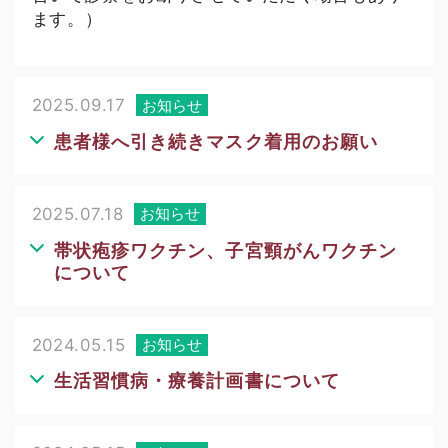
ます。）
2025.09.17
お知らせ
患者様へ引き続きマスク着用のお願い
2025.07.18
お知らせ
帯状疱疹ワクチン、子宮頸がんワクチン
について
2024.05.15
お知らせ
生活習慣病・療養計画書について